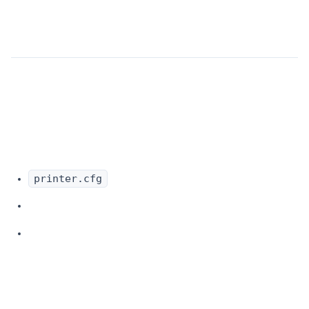
printer.cfg